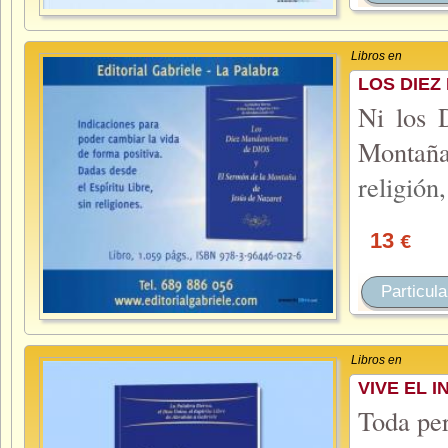
Libros en
LOS DIEZ
Ni los 
Montaña
religión
13
€
Particula
Libros en
VIVE EL 
Toda per