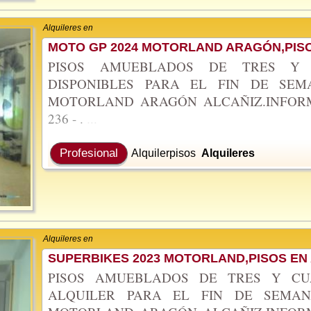
Alquileres en
MOTO GP 2024 MOTORLAND ARAGÓN,PISO
PISOS AMUEBLADOS DE TRES Y 
DISPONIBLES PARA EL FIN DE SE
MOTORLAND ARAGÓN ALCAÑIZ.INFO
236
-
.
...
Profesional
Alquilerpisos
Alquileres
Alquileres en
SUPERBIKES 2023 MOTORLAND,PISOS EN
PISOS AMUEBLADOS DE TRES Y CU
ALQUILER PARA EL FIN DE SEMAN